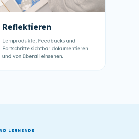
Reflektieren
Lernprodukte, Feedbacks und
Fortschritte sichtbar dokumentieren
und von überall einsehen.
UND LERNENDE