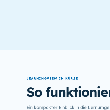
LEARNINGVIEW IN KÜRZE
So funktionie
Ein kompakter Einblick in die Lernumg