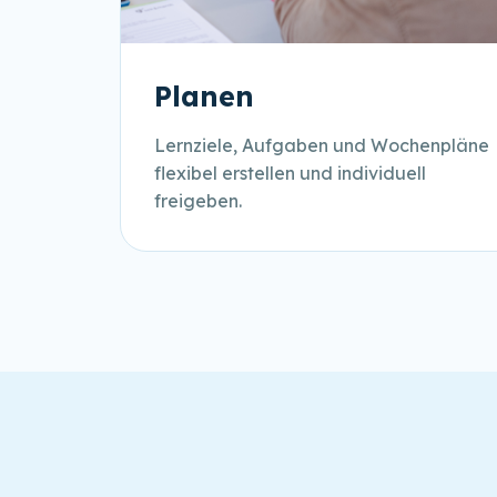
Planen
Lernziele, Aufgaben und Wochenpläne
flexibel erstellen und individuell
freigeben.