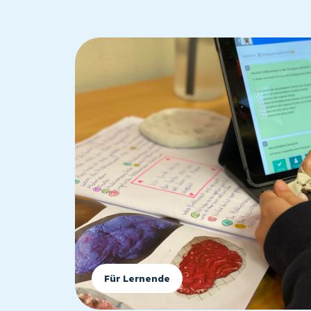
Für Lernende