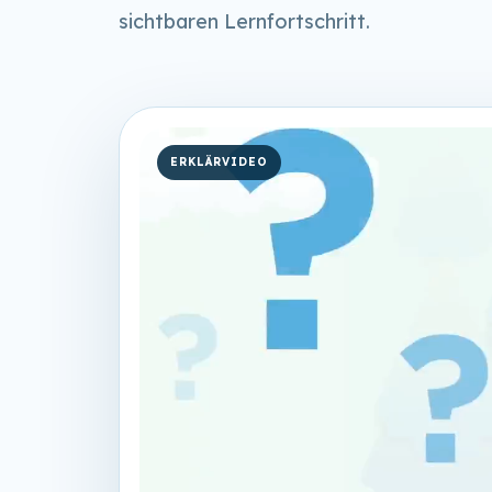
sichtbaren Lernfortschritt.